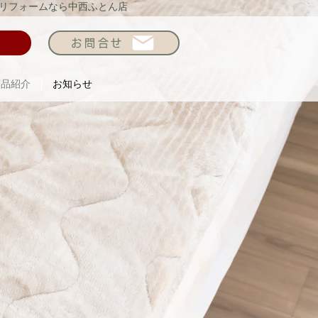
リフォームなら中西ふとん店
お問合せ
商品紹介
お知らせ