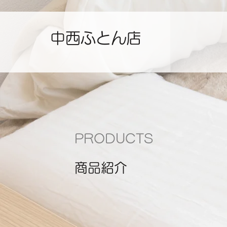
中西ふとん店
PRODUCTS
商品紹介