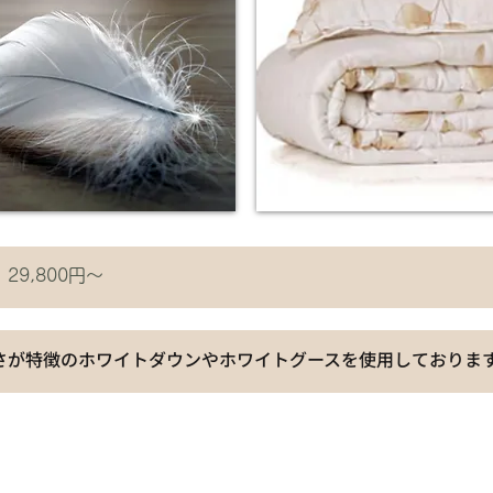
29,800円～
さが特徴のホワイトダウンやホワイトグースを使用しておりま