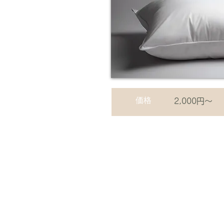
価格
2,000円〜