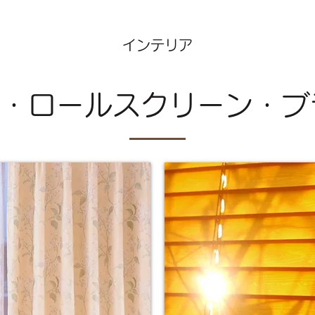
インテリア
・ロールスクリーン・ブ