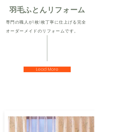
羽毛ふとんリフォーム
専門の職人が1枚1枚丁寧に仕上げる完全
オーダーメイドのリフォームです。
Lead More