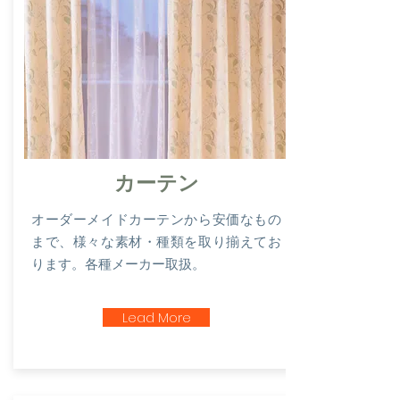
カーテン
オーダーメイドカーテンから安価なもの
まで、様々な素材・種類を取り揃えてお
ります。各種メーカー取扱。
Lead More