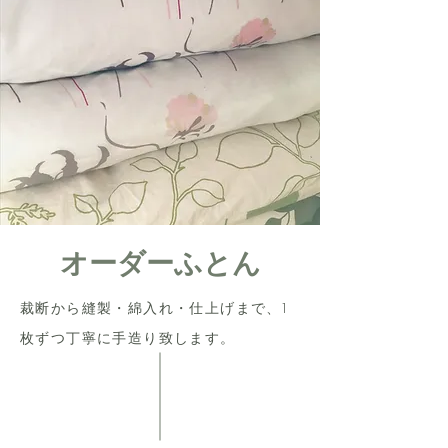
オーダーふとん
裁断から縫製・綿入れ・仕上げまで、1
枚ずつ丁寧に手造り致します。